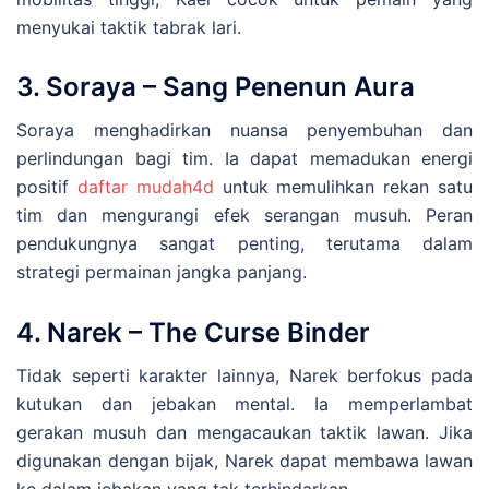
menyukai taktik tabrak lari.
3. Soraya – Sang Penenun Aura
Soraya menghadirkan nuansa penyembuhan dan
perlindungan bagi tim. Ia dapat memadukan energi
positif
daftar mudah4d
untuk memulihkan rekan satu
tim dan mengurangi efek serangan musuh. Peran
pendukungnya sangat penting, terutama dalam
strategi permainan jangka panjang.
4. Narek – The Curse Binder
Tidak seperti karakter lainnya, Narek berfokus pada
kutukan dan jebakan mental. Ia memperlambat
gerakan musuh dan mengacaukan taktik lawan. Jika
digunakan dengan bijak, Narek dapat membawa lawan