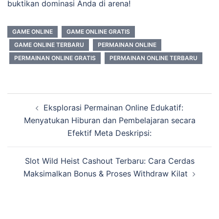
buktikan dominasi Anda di arena!
GAME ONLINE
GAME ONLINE GRATIS
GAME ONLINE TERBARU
PERMAINAN ONLINE
PERMAINAN ONLINE GRATIS
PERMAINAN ONLINE TERBARU
Navigasi
Eksplorasi Permainan Online Edukatif:
Tulisan
Menyatukan Hiburan dan Pembelajaran secara
Efektif Meta Deskripsi:
Slot Wild Heist Cashout Terbaru: Cara Cerdas
Maksimalkan Bonus & Proses Withdraw Kilat