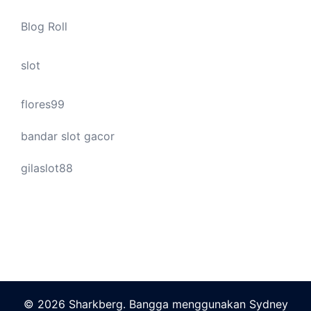
Blog Roll
slot
flores99
bandar slot gacor
gilaslot88
© 2026 Sharkberg. Bangga menggunakan
Sydney